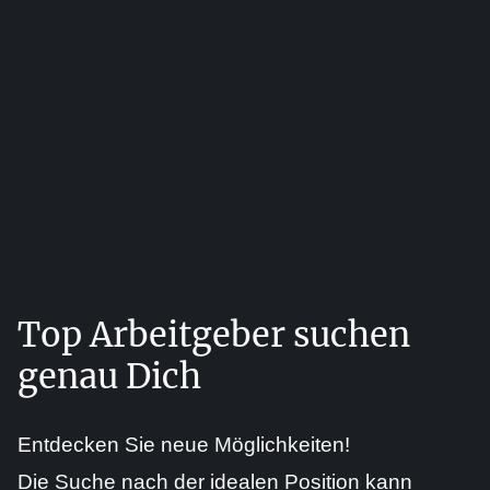
Top Arbeitgeber suchen
genau Dich
Entdecken Sie neue Möglichkeiten!
Die Suche nach der idealen Position kann