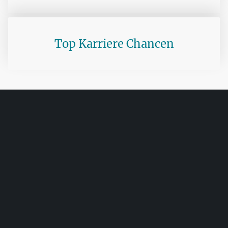
Top Karriere Chancen