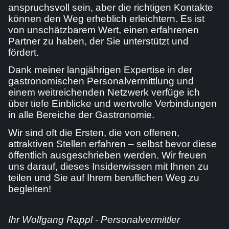
anspruchsvoll sein, aber die richtigen Kontakte
können den Weg erheblich erleichtern. Es ist
von unschätzbarem Wert, einen erfahrenen
Partner zu haben, der Sie unterstützt und
fördert.
Dank meiner langjährigen Expertise in der
gastronomischen Personalvermittlung und
einem weitreichenden Netzwerk verfüge ich
über tiefe Einblicke und wertvolle Verbindungen
in alle Bereiche der Gastronomie.
Wir sind oft die Ersten, die von offenen,
attraktiven Stellen erfahren – selbst bevor diese
öffentlich ausgeschrieben werden. Wir freuen
uns darauf, dieses Insiderwissen mit Ihnen zu
teilen und Sie auf Ihrem beruflichen Weg zu
begleiten!
Ihr Wolfgang Rappl - Personalvermittler